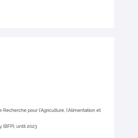
 Recherche pour l’Agriculture, l’Alimentation et
 (BFP), until 2023