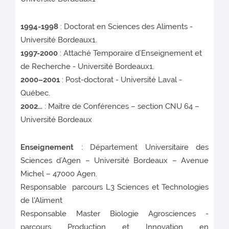
1994-1998
: Doctorat en Sciences des Aliments -
Université Bordeaux1.
1997-2000
: Attaché Temporaire d’Enseignement et
de Recherche - Université Bordeaux1.
2000–2001
: Post-doctorat - Université Laval -
Québec.
2002…
: Maître de Conférences – section CNU 64 –
Université Bordeaux
Enseignement
: Département Universitaire des
Sciences d’Agen – Université Bordeaux – Avenue
Michel – 47000 Agen.
Responsable parcours L3 Sciences et Technologies
de l'Aliment
Responsable Master Biologie Agrosciences -
parcours Production et Innovation en