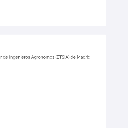
ior de Ingenieros Agronomos (ETSIA) de Madrid